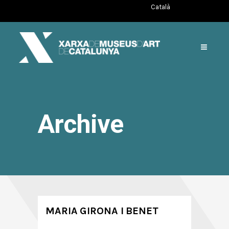
Català
Archive
MARIA GIRONA I BENET