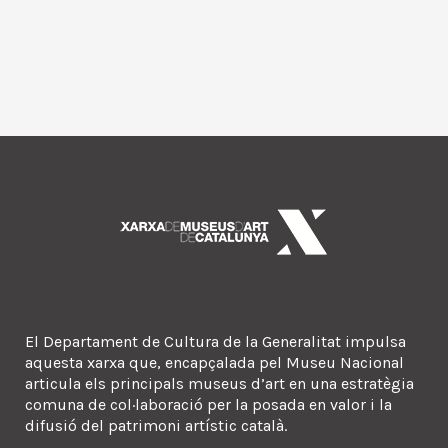
El Departament de Cultura de la Generalitat impulsa
aquesta xarxa que, encapçalada pel Museu Nacional
articula els principals museus d’art en una estratègia
comuna de col·laboració per la posada en valor i la
difusió del patrimoni artístic català.