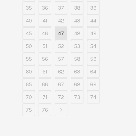
35
36
37
38
39
40
41
42
43
44
45
46
47
48
49
50
51
52
53
54
55
56
57
58
59
60
61
62
63
64
65
66
67
68
69
70
71
72
73
74
75
76