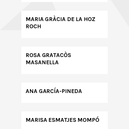
MARIA GRÀCIA DE LA HOZ
ROCH
ROSA GRATACÒS
MASANELLA
ANA GARCÍA-PINEDA
MARISA ESMATJES MOMPÓ