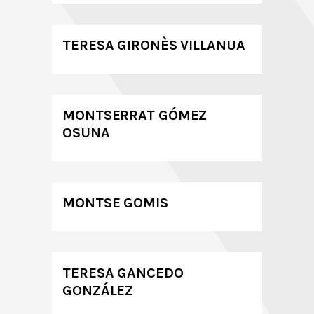
TERESA GIRONÈS VILLANUA
MONTSERRAT GÓMEZ
OSUNA
MONTSE GOMIS
TERESA GANCEDO
GONZÁLEZ