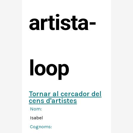
artista-
loop
Tornar al cercador del
cens d'artistes
Nom:
Isabel
Cognoms: