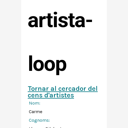
artista-
loop
Tornar al cercador del
cens d'artistes
Nom:
Carme
Cognoms: