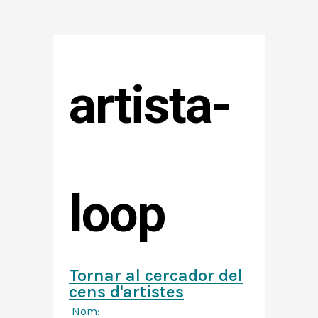
artista-
loop
Tornar al cercador del
cens d'artistes
Nom: