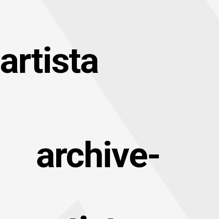
artista
archive-