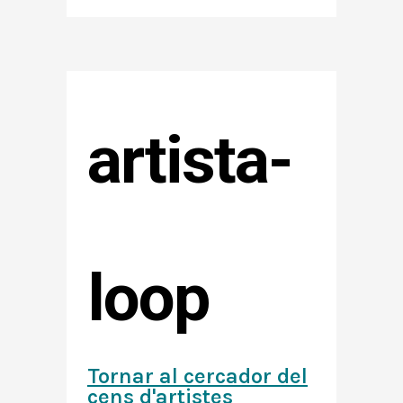
artista-
loop
Tornar al cercador del
cens d'artistes