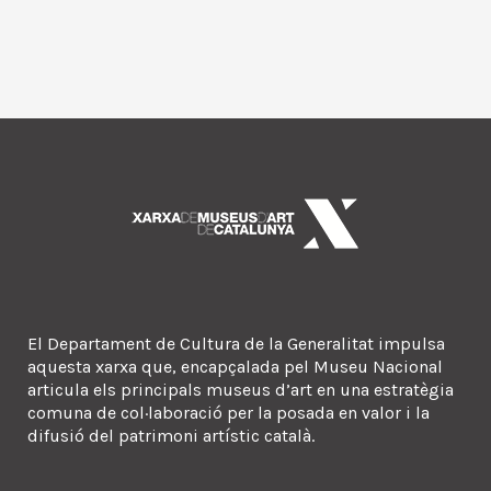
El Departament de Cultura de la Generalitat impulsa
aquesta xarxa que, encapçalada pel Museu Nacional
articula els principals museus d’art en una estratègia
comuna de col·laboració per la posada en valor i la
difusió del patrimoni artístic català.