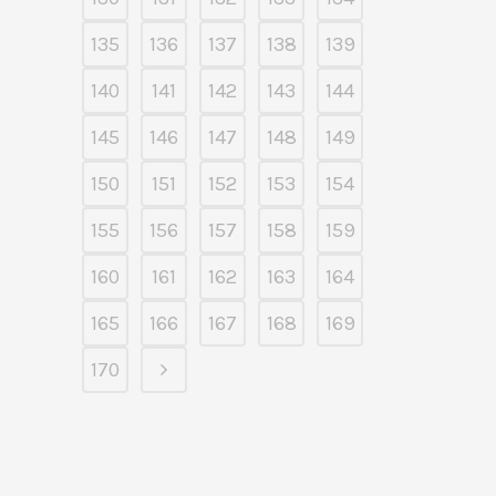
135
136
137
138
139
140
141
142
143
144
145
146
147
148
149
150
151
152
153
154
155
156
157
158
159
160
161
162
163
164
165
166
167
168
169
170