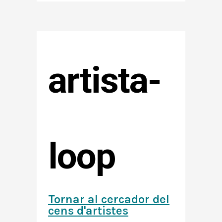
artista-
loop
Tornar al cercador del
cens d'artistes