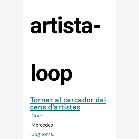
artista-
loop
Tornar al cercador del
cens d'artistes
Nom:
Mercedes
Cognoms: