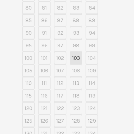
80
81
82
83
84
85
86
87
88
89
90
91
92
93
94
95
96
97
98
99
100
101
102
103
104
105
106
107
108
109
110
111
112
113
114
115
116
117
118
119
120
121
122
123
124
125
126
127
128
129
130
131
132
133
134