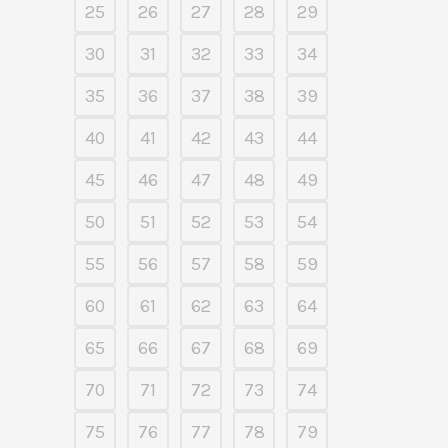
25
26
27
28
29
30
31
32
33
34
35
36
37
38
39
40
41
42
43
44
45
46
47
48
49
50
51
52
53
54
55
56
57
58
59
60
61
62
63
64
65
66
67
68
69
70
71
72
73
74
75
76
77
78
79