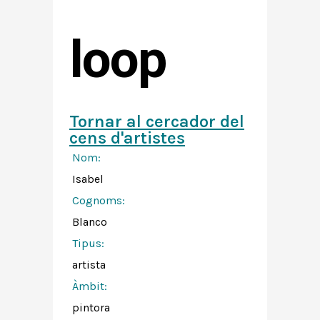
loop
Tornar al cercador del
cens d'artistes
Nom:
Isabel
Cognoms:
Blanco
Tipus:
artista
Àmbit:
pintora