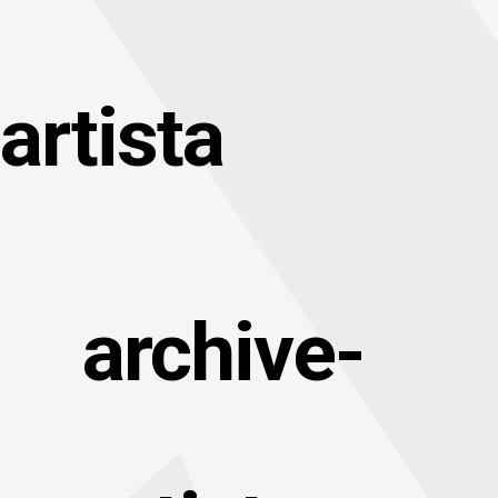
artista
archive-