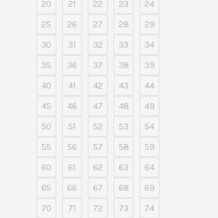
20
21
22
23
24
25
26
27
28
29
30
31
32
33
34
35
36
37
38
39
40
41
42
43
44
45
46
47
48
49
50
51
52
53
54
55
56
57
58
59
60
61
62
63
64
65
66
67
68
69
70
71
72
73
74