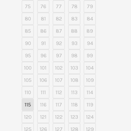
75
76
77
78
79
80
81
82
83
84
85
86
87
88
89
90
91
92
93
94
95
96
97
98
99
100
101
102
103
104
105
106
107
108
109
110
111
112
113
114
115
116
117
118
119
120
121
122
123
124
125
126
127
128
129