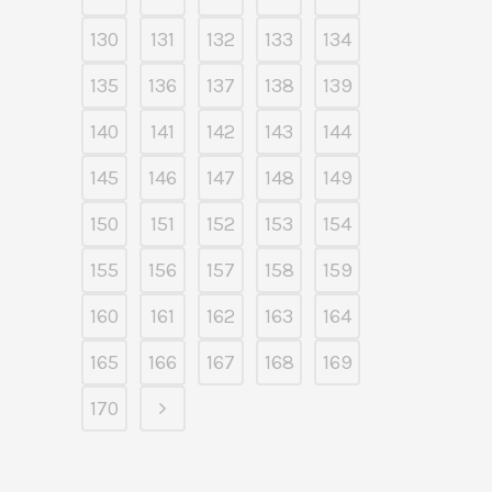
130
131
132
133
134
135
136
137
138
139
140
141
142
143
144
145
146
147
148
149
150
151
152
153
154
155
156
157
158
159
160
161
162
163
164
165
166
167
168
169
170