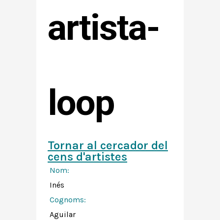
artista-
loop
Tornar al cercador del
cens d'artistes
Nom:
Inés
Cognoms:
Aguilar