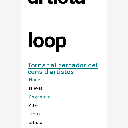
loop
Tornar al cercador del
cens d'artistes
Nom:
Nieves
Cognoms:
Aller
Tipus:
artista