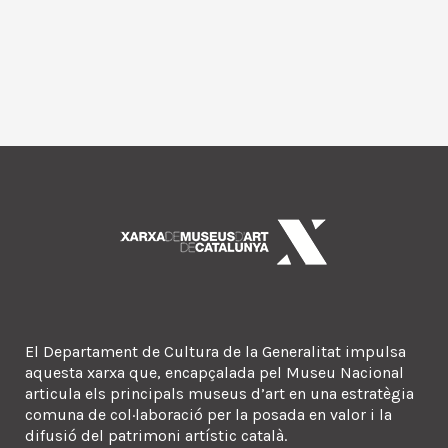
El Departament de Cultura de la Generalitat impulsa
aquesta xarxa que, encapçalada pel Museu Nacional
articula els principals museus d’art en una estratègia
comuna de col·laboració per la posada en valor i la
difusió del patrimoni artístic català.