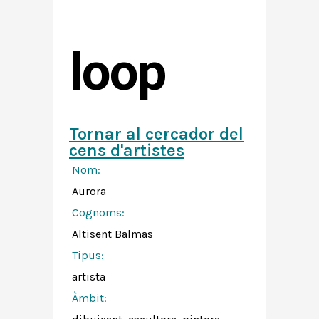
loop
Tornar al cercador del
cens d'artistes
Nom:
Aurora
Cognoms:
Altisent Balmas
Tipus:
artista
Àmbit: