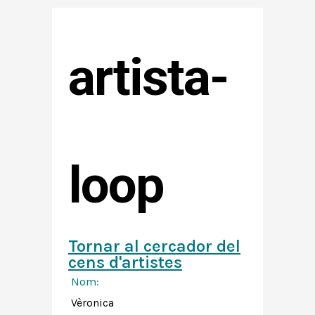
artista-
loop
Tornar al cercador del
cens d'artistes
Nom:
Vèronica