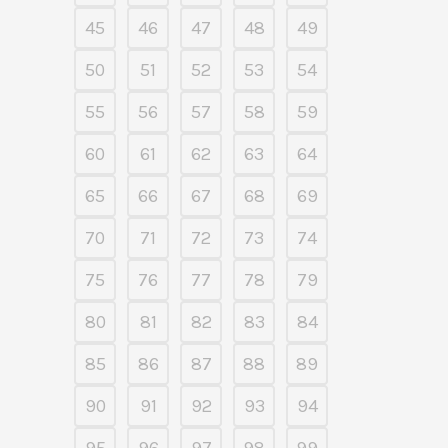
45
46
47
48
49
50
51
52
53
54
55
56
57
58
59
60
61
62
63
64
65
66
67
68
69
70
71
72
73
74
75
76
77
78
79
80
81
82
83
84
85
86
87
88
89
90
91
92
93
94