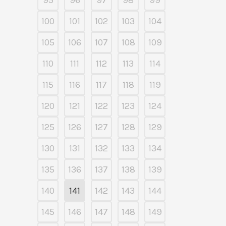
95
96
97
98
99
100
101
102
103
104
105
106
107
108
109
110
111
112
113
114
115
116
117
118
119
120
121
122
123
124
125
126
127
128
129
130
131
132
133
134
135
136
137
138
139
140
141
142
143
144
145
146
147
148
149