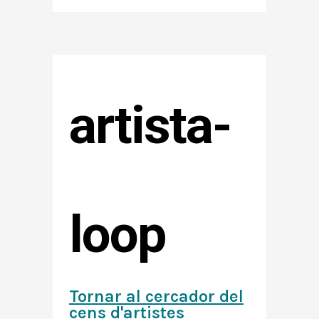
artista-
loop
Tornar al cercador del
cens d'artistes