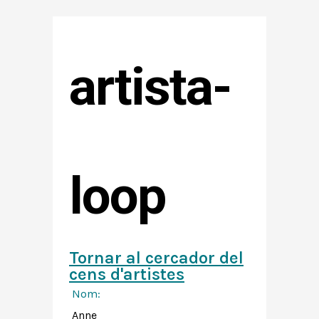
artista-
loop
Tornar al cercador del
cens d'artistes
Nom:
Anne