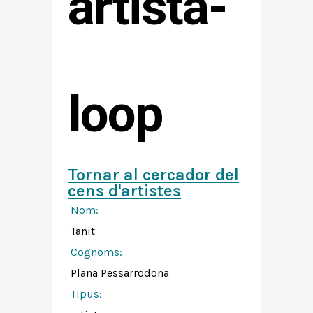
artista-
loop
Tornar al cercador del
cens d'artistes
Nom:
Tanit
Cognoms:
Plana Pessarrodona
Tipus: