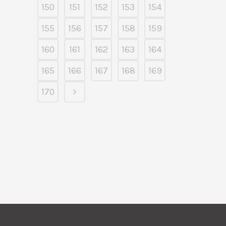
150
151
152
153
154
155
156
157
158
159
160
161
162
163
164
165
166
167
168
169
170