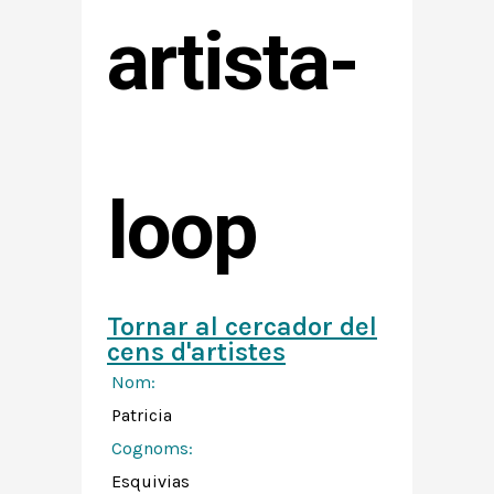
artista-
loop
Tornar al cercador del
cens d'artistes
Nom:
Patricia
Cognoms:
Esquivias