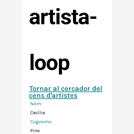
artista-
loop
Tornar al cercador del
cens d'artistes
Nom:
Cecília
Cognoms:
Pino