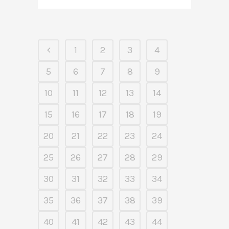
1
2
3
4
5
6
7
8
9
10
11
12
13
14
15
16
17
18
19
20
21
22
23
24
25
26
27
28
29
30
31
32
33
34
35
36
37
38
39
40
41
42
43
44