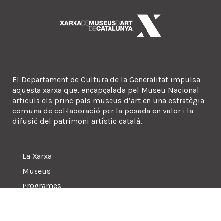
El Departament de Cultura de la Generalitat impulsa
aquesta xarxa que, encapçalada pel Museu Nacional
articula els principals museus d’art en una estratègia
comuna de col·laboració per la posada en valor i la
difusió del patrimoni artístic català.
La Xarxa
Museus
Programes
Sala de premsa