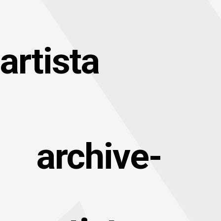
artista
archive-