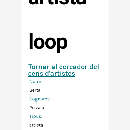
loop
Tornar al cercador del
cens d'artistes
Nom:
Berta
Cognoms:
Pizzala
Tipus:
artista