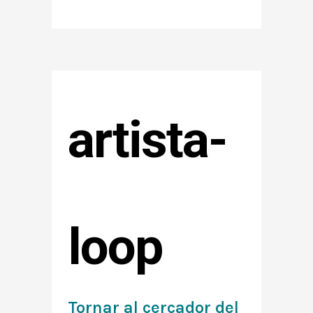
artista-
loop
Tornar al cercador del