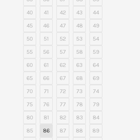
40
41
42
43
44
45
46
47
48
49
50
51
52
53
54
55
56
57
58
59
60
61
62
63
64
65
66
67
68
69
70
71
72
73
74
75
76
77
78
79
80
81
82
83
84
85
86
87
88
89