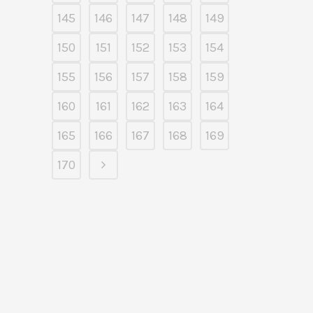
145
146
147
148
149
150
151
152
153
154
155
156
157
158
159
160
161
162
163
164
165
166
167
168
169
170