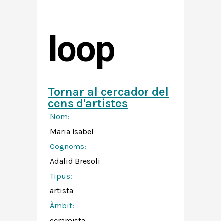
loop
Tornar al cercador del
cens d'artistes
Nom:
Maria Isabel
Cognoms:
Adalid Bresoli
Tipus:
artista
Àmbit:
ceramista