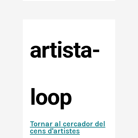
artista-
loop
Tornar al cercador del
cens d'artistes