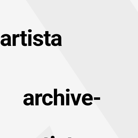
artista
archive-