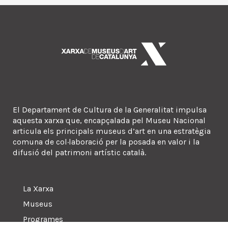
El Departament de Cultura de la Generalitat impulsa
aquesta xarxa que, encapçalada pel Museu Nacional
articula els principals museus d’art en una estratègia
comuna de col·laboració per la posada en valor i la
difusió del patrimoni artístic català.
La Xarxa
Museus
Programes