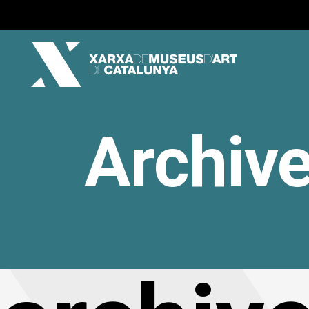
Archiv