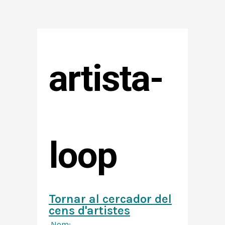
artista-
loop
Tornar al cercador del
cens d'artistes
Nom: