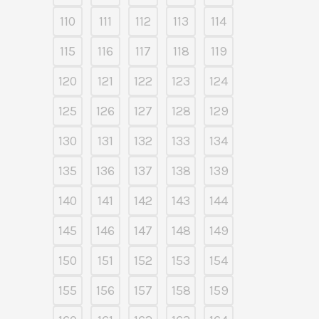
110
111
112
113
114
115
116
117
118
119
120
121
122
123
124
125
126
127
128
129
130
131
132
133
134
135
136
137
138
139
140
141
142
143
144
145
146
147
148
149
150
151
152
153
154
155
156
157
158
159