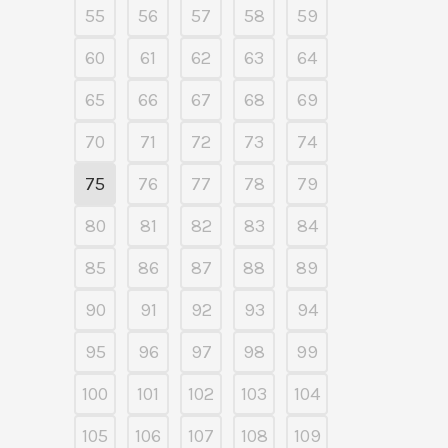
55
56
57
58
59
60
61
62
63
64
65
66
67
68
69
70
71
72
73
74
75
76
77
78
79
80
81
82
83
84
85
86
87
88
89
90
91
92
93
94
95
96
97
98
99
100
101
102
103
104
105
106
107
108
109