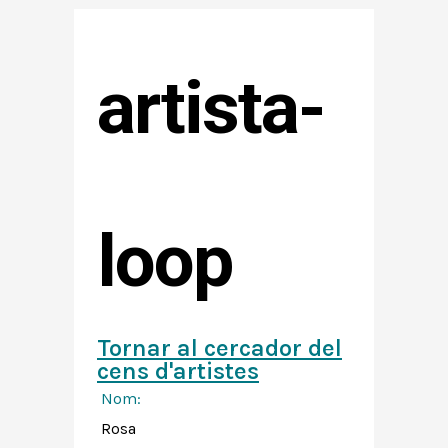
artista-
loop
Tornar al cercador del
cens d'artistes
Nom:
Rosa