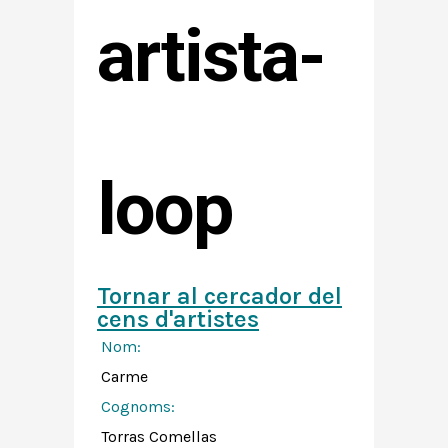
artista-
loop
Tornar al cercador del
cens d'artistes
Nom:
Carme
Cognoms:
Torras Comellas