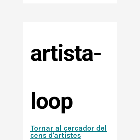
artista-
loop
Tornar al cercador del
cens d'artistes