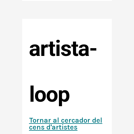
artista-
loop
Tornar al cercador del
cens d'artistes