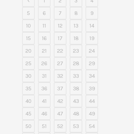
1
2
3
4
5
6
7
8
9
10
11
12
13
14
15
16
17
18
19
20
21
22
23
24
25
26
27
28
29
30
31
32
33
34
35
36
37
38
39
40
41
42
43
44
45
46
47
48
49
50
51
52
53
54