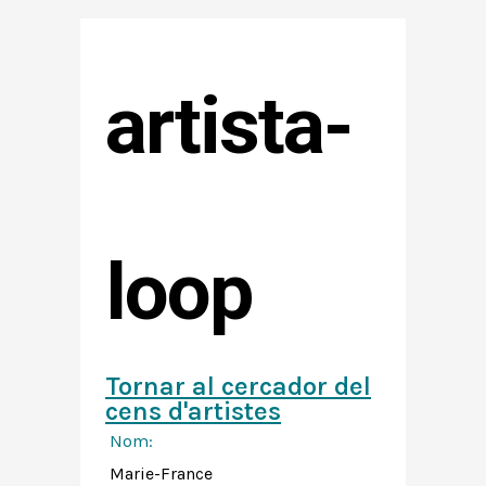
artista-
loop
Tornar al cercador del
cens d'artistes
Nom:
Marie-France