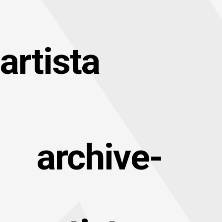
artista
archive-