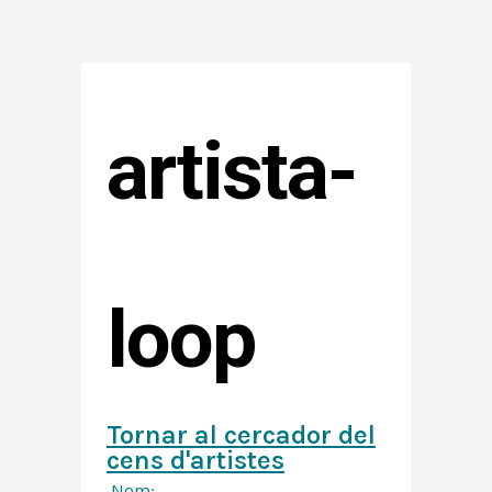
artista-
loop
Tornar al cercador del
cens d'artistes
Nom: