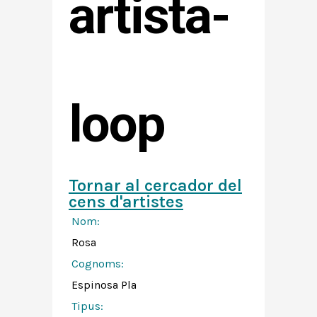
artista-
loop
Tornar al cercador del
cens d'artistes
Nom:
Rosa
Cognoms:
Espinosa Pla
Tipus: