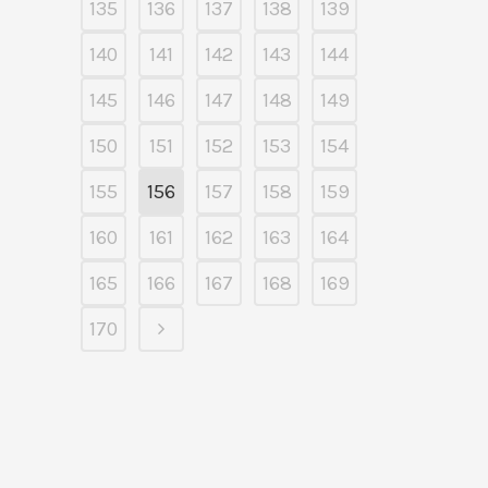
135
136
137
138
139
140
141
142
143
144
145
146
147
148
149
150
151
152
153
154
155
156
157
158
159
160
161
162
163
164
165
166
167
168
169
170