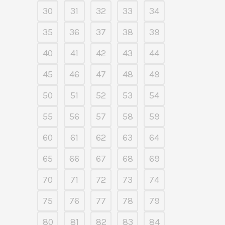
30
31
32
33
34
35
36
37
38
39
40
41
42
43
44
45
46
47
48
49
50
51
52
53
54
55
56
57
58
59
60
61
62
63
64
65
66
67
68
69
70
71
72
73
74
75
76
77
78
79
80
81
82
83
84