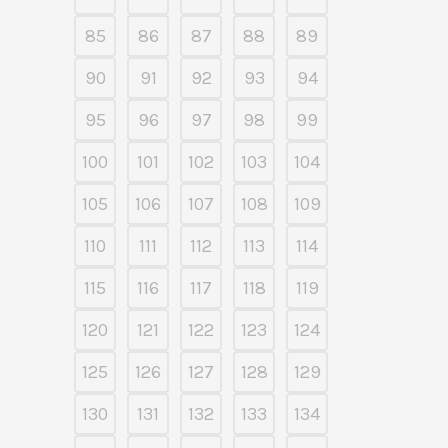
85
86
87
88
89
90
91
92
93
94
95
96
97
98
99
100
101
102
103
104
105
106
107
108
109
110
111
112
113
114
115
116
117
118
119
120
121
122
123
124
125
126
127
128
129
130
131
132
133
134