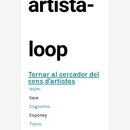
artista-
loop
Tornar al cercador del
cens d'artistes
Nom:
Sara
Cognoms:
Esponey
Tipus: