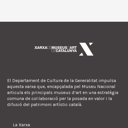
El Departament de Cultura de la Generalitat impulsa
aquesta xarxa que, encapçalada pel Museu Nacional
articula els principals museus d’art en una estratègia
comuna de col·laboració per la posada en valor i la
difusió del patrimoni artístic català.
La Xarxa