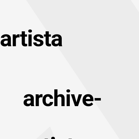
artista
archive-