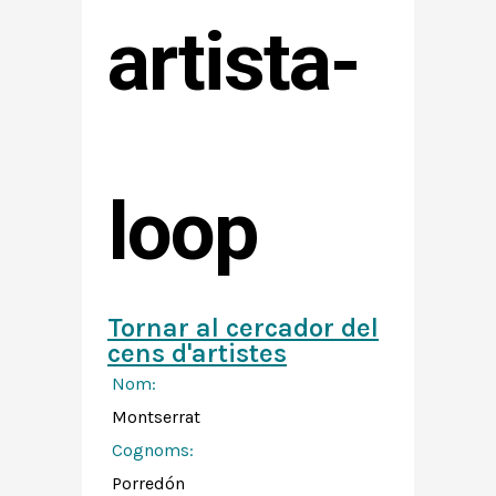
artista-
loop
Tornar al cercador del
cens d'artistes
Nom:
Montserrat
Cognoms:
Porredón