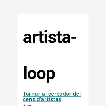
artista-
loop
Tornar al cercador del
cens d'artistes
Nom: