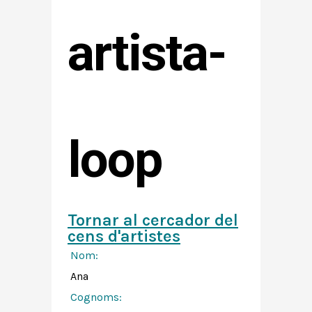
artista-
loop
Tornar al cercador del
cens d'artistes
Nom:
Ana
Cognoms: