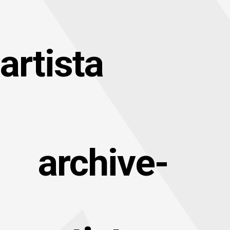
artista
archive-