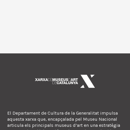
El Departament de Cultura de la Generalitat impulsa
aquesta xarxa que, encapçalada pel Museu Nacional
articula els principals museus d’art en una estratègia