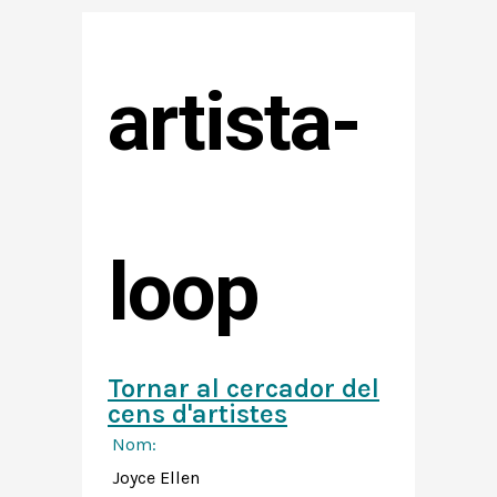
artista-
loop
Tornar al cercador del
cens d'artistes
Nom:
Joyce Ellen