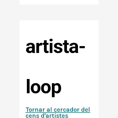
artista-
loop
Tornar al cercador del
cens d'artistes