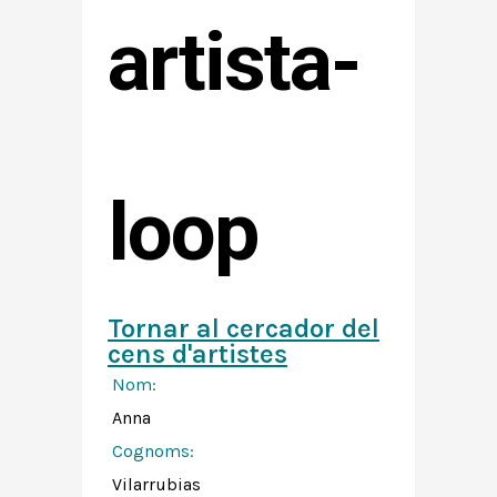
artista-
loop
Tornar al cercador del
cens d'artistes
Nom:
Anna
Cognoms:
Vilarrubias