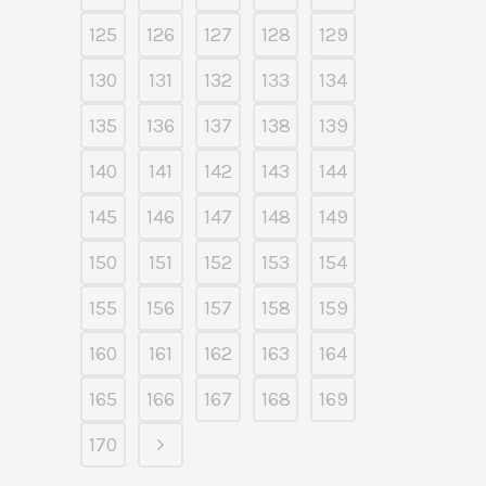
125
126
127
128
129
130
131
132
133
134
135
136
137
138
139
140
141
142
143
144
145
146
147
148
149
150
151
152
153
154
155
156
157
158
159
160
161
162
163
164
165
166
167
168
169
170