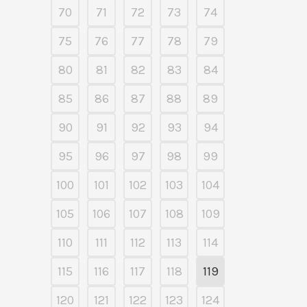
70
71
72
73
74
75
76
77
78
79
80
81
82
83
84
85
86
87
88
89
90
91
92
93
94
95
96
97
98
99
100
101
102
103
104
105
106
107
108
109
110
111
112
113
114
115
116
117
118
119
120
121
122
123
124