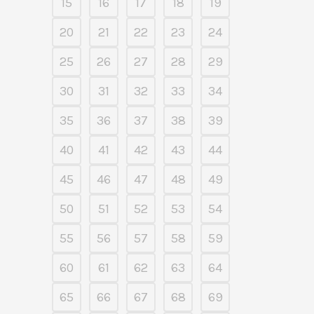
15
16
17
18
19
20
21
22
23
24
25
26
27
28
29
30
31
32
33
34
35
36
37
38
39
40
41
42
43
44
45
46
47
48
49
50
51
52
53
54
55
56
57
58
59
60
61
62
63
64
65
66
67
68
69