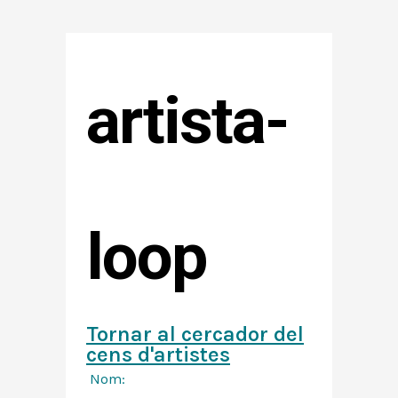
artista-
loop
Tornar al cercador del
cens d'artistes
Nom: